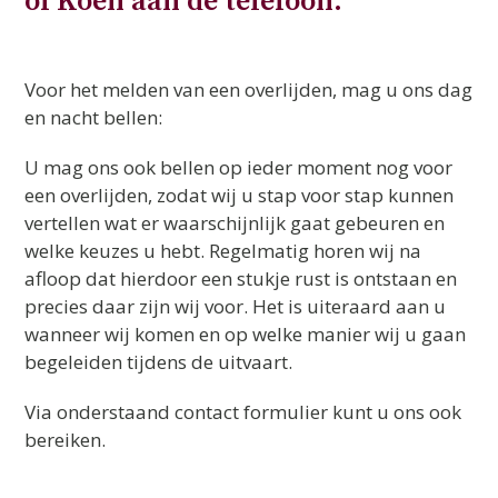
of Koen aan de telefoon.
Voor het melden van een overlijden, mag u ons dag
en nacht bellen:
U mag ons ook bellen op ieder moment nog voor
een overlijden, zodat wij u stap voor stap kunnen
vertellen wat er waarschijnlijk gaat gebeuren en
welke keuzes u hebt. Regelmatig horen wij na
afloop dat hierdoor een stukje rust is ontstaan en
precies daar zijn wij voor. Het is uiteraard aan u
wanneer wij komen en op welke manier wij u gaan
begeleiden tijdens de uitvaart.
Via onderstaand contact formulier kunt u ons ook
bereiken.