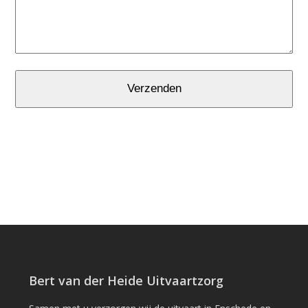
Bert van der Heide Uitvaartzorg