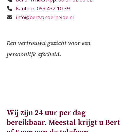
Kantoor: 053 432 10 39
info@bertvanderheide.nl
Een vertrouwd gezicht voor een
persoonlijk afscheid.
Wij zijn 24 uur per dag
bereikbaar. Meestal krijgt u Bert