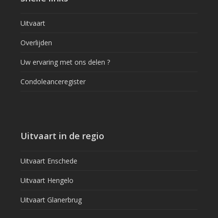
Uitvaart
Overlijden
Uw ervaring met ons delen ?
Condoleanceregister
Uitvaart in de regio
Uitvaart Enschede
Uitvaart Hengelo
Uitvaart Glanerbrug