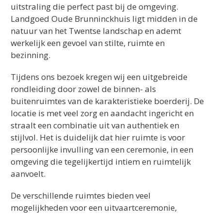
uitstraling die perfect past bij de omgeving.
Landgoed Oude Brunninckhuis ligt midden in de
natuur van het Twentse landschap en ademt
werkelijk een gevoel van stilte, ruimte en
bezinning.
Tijdens ons bezoek kregen wij een uitgebreide
rondleiding door zowel de binnen- als
buitenruimtes van de karakteristieke boerderij. De
locatie is met veel zorg en aandacht ingericht en
straalt een combinatie uit van authentiek en
stijlvol. Het is duidelijk dat hier ruimte is voor
persoonlijke invulling van een ceremonie, in een
omgeving die tegelijkertijd intiem en ruimtelijk
aanvoelt.
De verschillende ruimtes bieden veel
mogelijkheden voor een uitvaartceremonie,