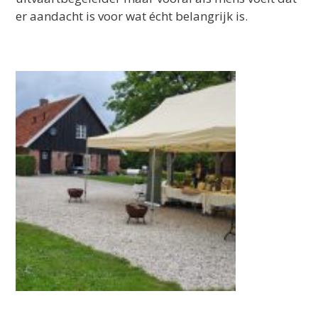
er aandacht is voor wat écht belangrijk is.