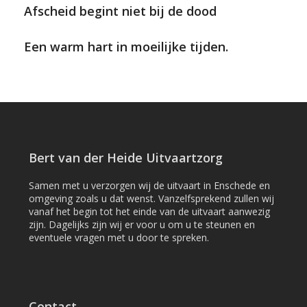
Afscheid begint niet bij de dood
Een warm hart in moeilijke tijden.
Bert van der Heide Uitvaartzorg
Samen met u verzorgen wij de uitvaart in Enschede en
omgeving zoals u dat wenst. Vanzelfsprekend zullen wij
vanaf het begin tot het einde van de uitvaart aanwezig
zijn. Dagelijks zijn wij er voor u om u te steunen en
eventuele vragen met u door te spreken.
Contact