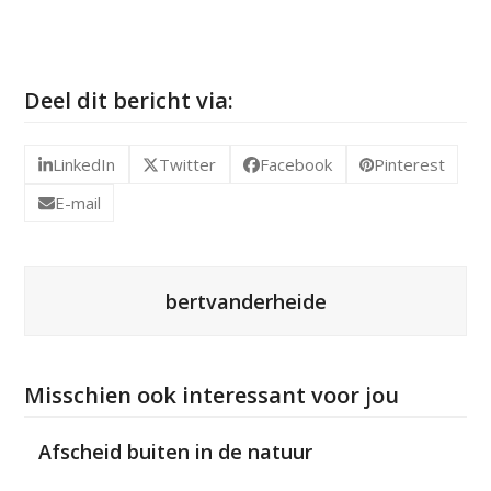
Deel dit bericht via:
LinkedIn
Twitter
Facebook
Pinterest
E-mail
bertvanderheide
Misschien ook interessant voor jou
Afscheid buiten in de natuur